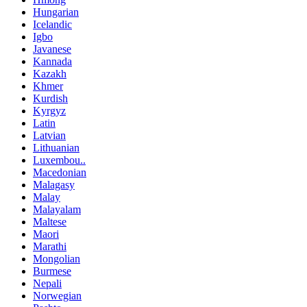
Hungarian
Icelandic
Igbo
Javanese
Kannada
Kazakh
Khmer
Kurdish
Kyrgyz
Latin
Latvian
Lithuanian
Luxembou..
Macedonian
Malagasy
Malay
Malayalam
Maltese
Maori
Marathi
Mongolian
Burmese
Nepali
Norwegian