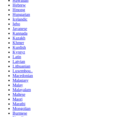
Hawaiian
Hebrew
Hmong
Hungarian
Icelandic
Igbo
Javanese
Kannada
Kazakh
Khmer
Kurdish
Kyrgyz
Latin
Latvian
Lithuanian
Luxembou..
Macedonian
Malagasy
Malay
Malayalam
Maltese
Maori
Marathi
Mongolian
Burmese